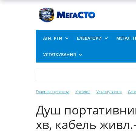
АТИ, РТИ
ЕЛЕВАТОРИ
МЕТАЛ, 
УСТАТКУВАННЯ
Главная страница
Каталог
Устаткування
Сан
Душ портативний 
хв, кабель живл.-