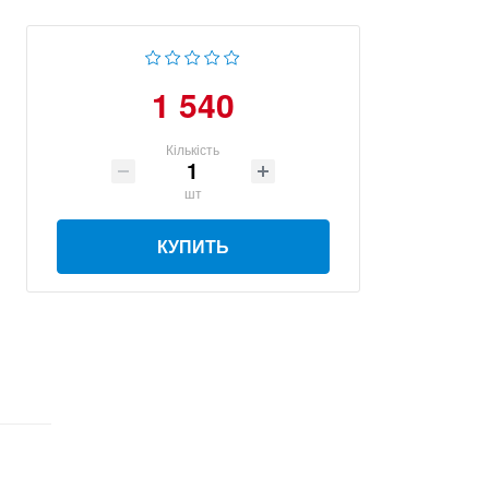
1 540
Кількість
шт
КУПИТЬ