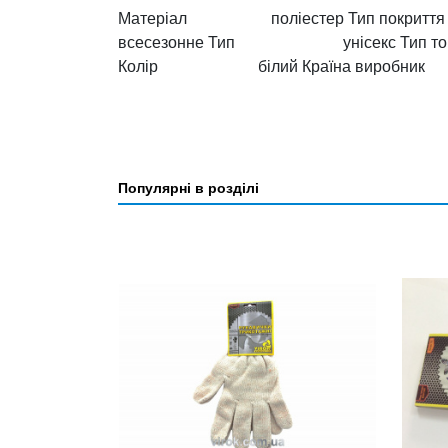
Матеріал поліестер Тип покриття
всесезонне Тип унісекс Тип 
Колір білий Країна виробни
Популярні в розділі