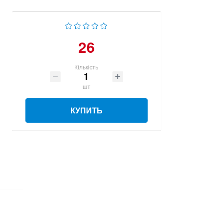
26
Кількість
шт
КУПИТЬ