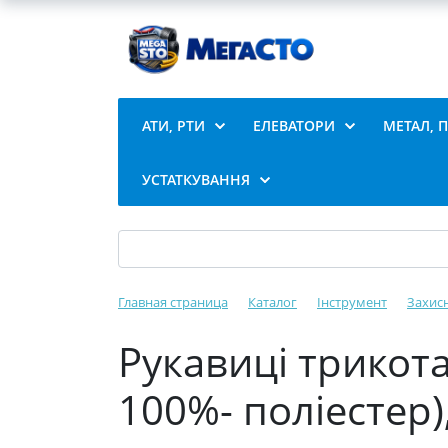
АТИ, РТИ
ЕЛЕВАТОРИ
МЕТАЛ, 
УСТАТКУВАННЯ
Главная страница
Каталог
Інструмент
Захис
Рукавиці трикота
100%- поліестер)