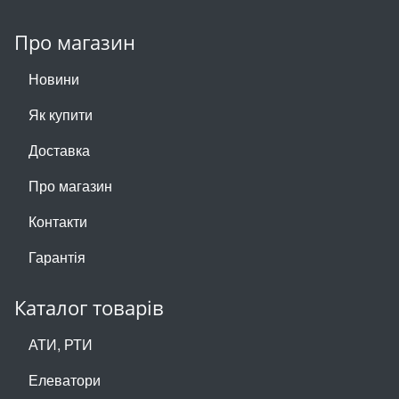
Про магазин
Новини
Як купити
Доставка
Про магазин
Контакти
Гарантія
Каталог товарів
АТИ, РТИ
Елеватори