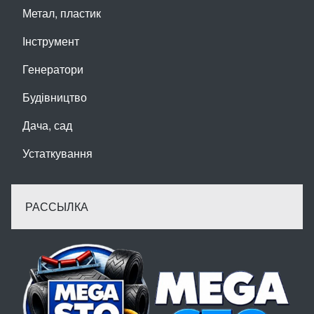
Метал, пластик
Інструмент
Генератори
Будівництво
Дача, сад
Устаткування
РАССЫЛКА