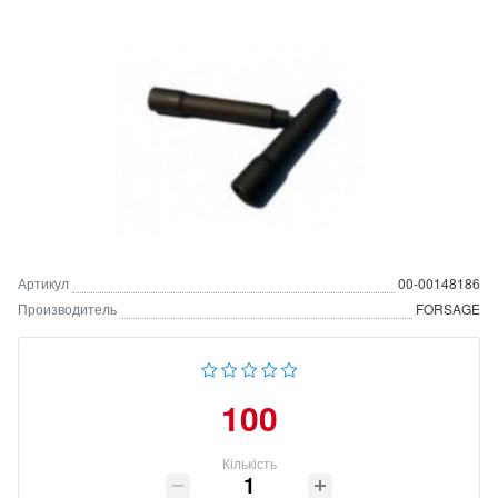
Артикул
00-00148186
Производитель
FORSAGE
100
Кількість