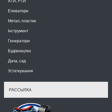
АТИ, РТИ
Елеватори
Метал, пластик
Інструмент
Генератори
Будівництво
Дача, сад
Устаткування
РАССЫЛКА