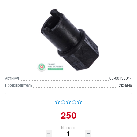
Артикул
00-00133044
Производитель
Україна
250
Кількість