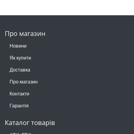
Про магазин
Новини
Як купити
Доставка
Про магазин
Контакти
Гарантія
Каталог товарів