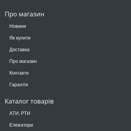
Про магазин
Новини
Як купити
Доставка
Про магазин
Контакти
Гарантія
Каталог товарів
АТИ, РТИ
Елеватори