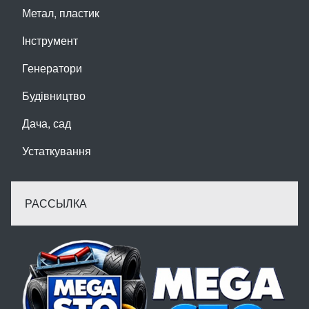
Метал, пластик
Інструмент
Генератори
Будівництво
Дача, сад
Устаткування
РАССЫЛКА