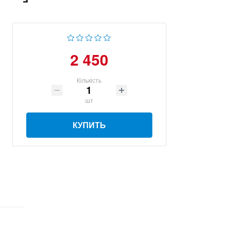
2 450
Кількість
шт
КУПИТЬ