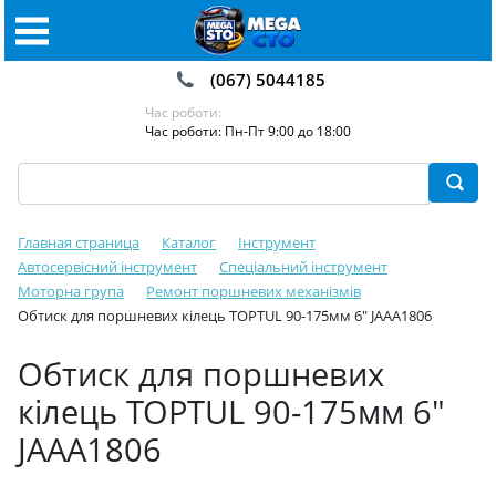
(067) 5044185
Час роботи:
Час роботи: Пн-Пт 9:00 до 18:00
Главная страница
Каталог
Інструмент
Автосервісний інструмент
Спеціальний інструмент
Моторна група
Ремонт поршневих механізмів
Обтиск для поршневих кілець TOPTUL 90-175мм 6" JAAA1806
Обтиск для поршневих
кілець TOPTUL 90-175мм 6"
JAAA1806