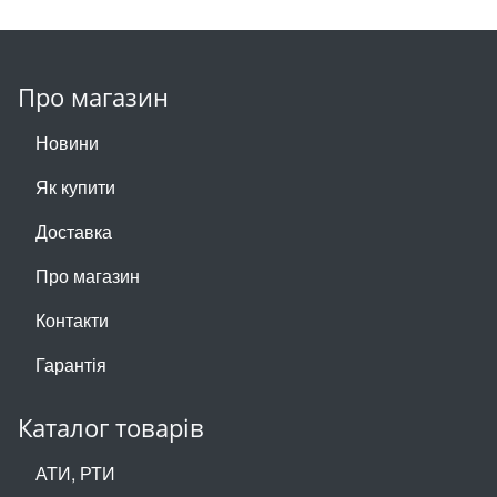
Про магазин
Новини
Як купити
Доставка
Про магазин
Контакти
Гарантія
Каталог товарів
АТИ, РТИ