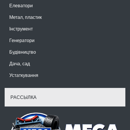
Елеватори
Метал, пластик
Інструмент
Генератори
Будівництво
Дача, сад
Устаткування
РАССЫЛКА