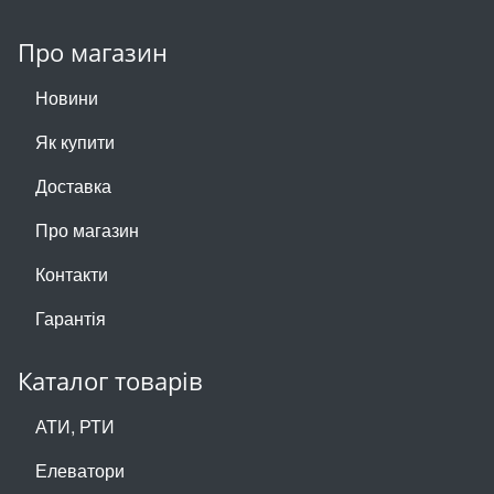
Про магазин
Новини
Як купити
Доставка
Про магазин
Контакти
Гарантія
Каталог товарів
АТИ, РТИ
Елеватори