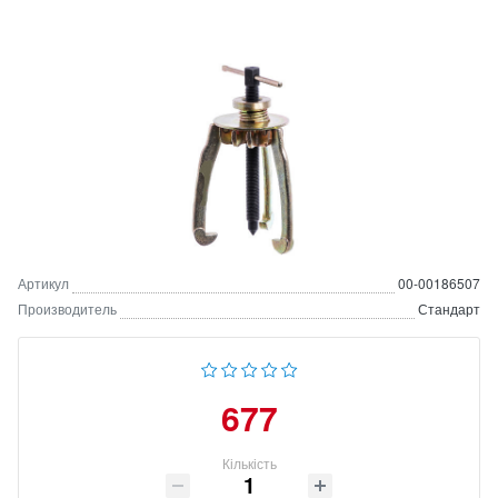
Артикул
00-00186507
Производитель
Стандарт
677
Кількість