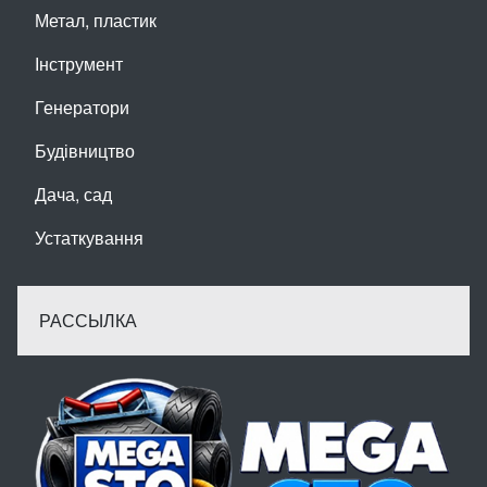
Метал, пластик
Інструмент
Генератори
Будівництво
Дача, сад
Устаткування
РАССЫЛКА