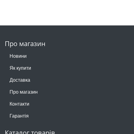
Про магазин
Новини
Як купити
Доставка
Про магазин
Контакти
Гарантія
Каталог товарів