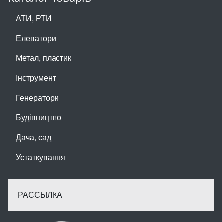
АТИ, РТИ
Елеватори
Метал, пластик
Інструмент
Генератори
Будівництво
Дача, сад
Устаткування
РАССЫЛКА