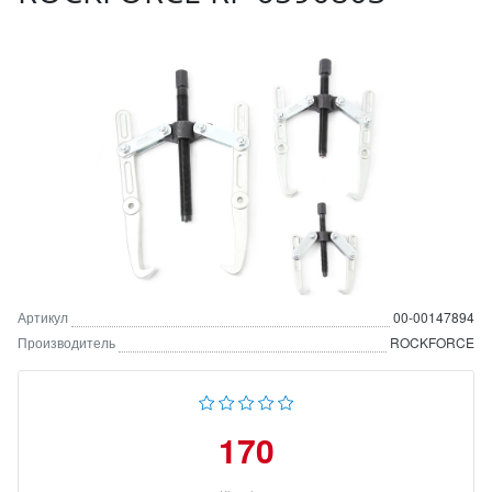
Артикул
00-00147894
Производитель
ROCKFORCE
170