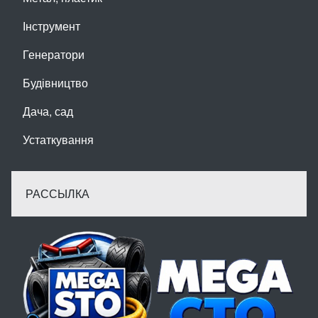
Інструмент
Генератори
Будівництво
Дача, сад
Устаткування
РАССЫЛКА