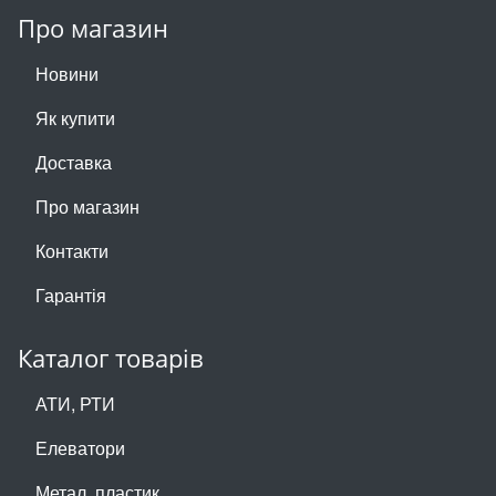
Про магазин
Новини
Як купити
Доставка
Про магазин
Контакти
Гарантія
Каталог товарів
АТИ, РТИ
Елеватори
Метал, пластик