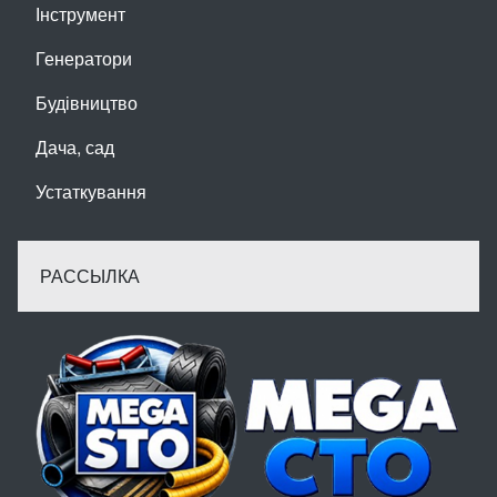
Інструмент
Генератори
Будівництво
Дача, сад
Устаткування
РАССЫЛКА