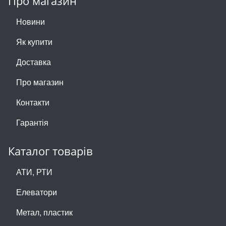
Про магазин
Новини
Як купити
Доставка
Про магазин
Контакти
Гарантія
Каталог товарів
АТИ, РТИ
Елеватори
Метал, пластик