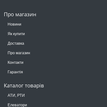
Про магазин
Новини
Як купити
Доставка
Про магазин
Контакти
Гарантія
Каталог товарів
АТИ, РТИ
Елеватори