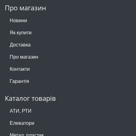
Про магазин
Новини
Як купити
Доставка
Про магазин
Контакти
Гарантія
Каталог товарів
АТИ, РТИ
Елеватори
Метал, пластик