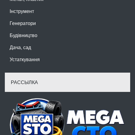
Інструмент
Генератори
Будівництво
Дача, сад
Устаткування
РАССЫЛКА