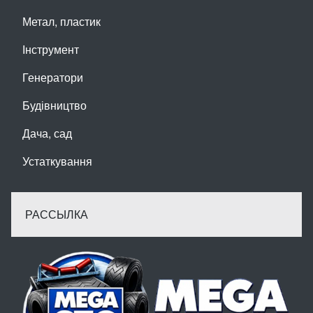
Метал, пластик
Інструмент
Генератори
Будівництво
Дача, сад
Устаткування
РАССЫЛКА