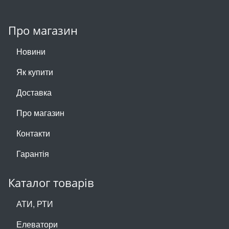
Про магазин
Новини
Як купити
Доставка
Про магазин
Контакти
Гарантія
Каталог товарів
АТИ, РТИ
Елеватори