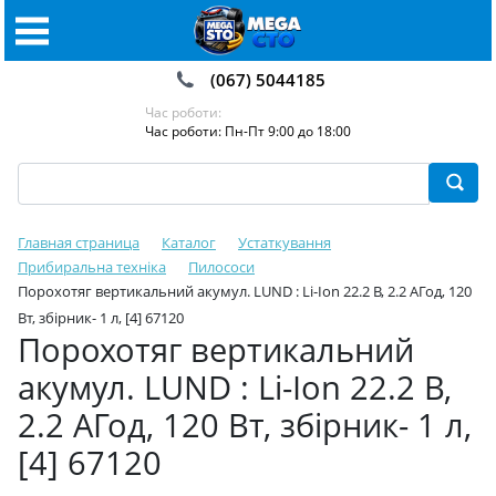
(067) 5044185
Час роботи:
Час роботи: Пн-Пт 9:00 до 18:00
Главная страница
Каталог
Устаткування
Прибиральна техніка
Пилососи
Порохотяг вертикальний акумул. LUND : Li-Ion 22.2 В, 2.2 АГод, 120
Вт, збірник- 1 л, [4] 67120
Порохотяг вертикальний
акумул. LUND : Li-Ion 22.2 В,
2.2 АГод, 120 Вт, збірник- 1 л,
[4] 67120