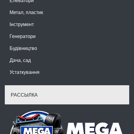
Елеватори
Метал, пластик
Інструмент
Генератори
Будівництво
Дача, сад
Устаткування
РАССЫЛКА