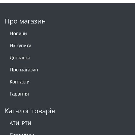
Про магазин
Новини
Як купити
Доставка
Про магазин
Контакти
Гарантія
Каталог товарів
АТИ, РТИ