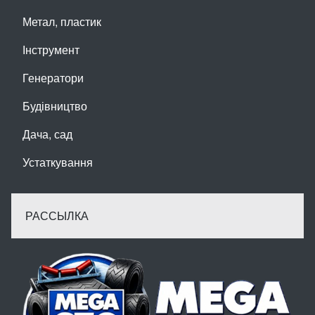
Метал, пластик
Інструмент
Генератори
Будівництво
Дача, сад
Устаткування
РАССЫЛКА