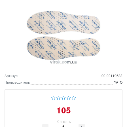
Артикул
00-00119633
Производитель
YATO
105
Кількість