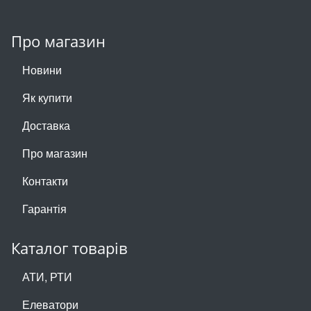
Про магазин
Новини
Як купити
Доставка
Про магазин
Контакти
Гарантія
Каталог товарів
АТИ, РТИ
Елеватори