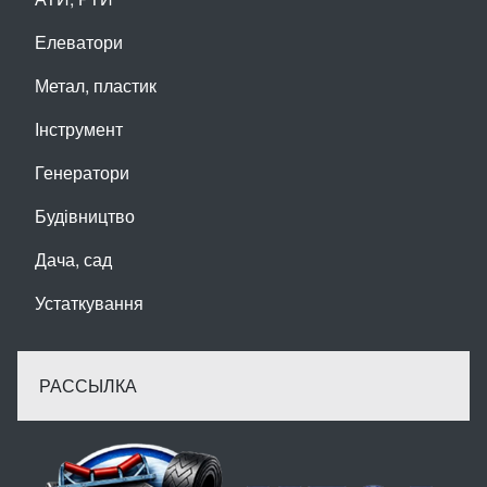
Елеватори
Метал, пластик
Інструмент
Генератори
Будівництво
Дача, сад
Устаткування
РАССЫЛКА