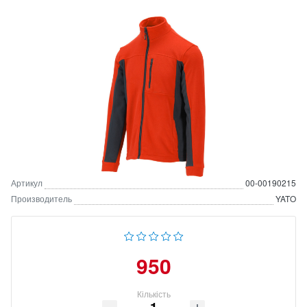
Артикул
00-00190215
Производитель
YATO
950
Кількість