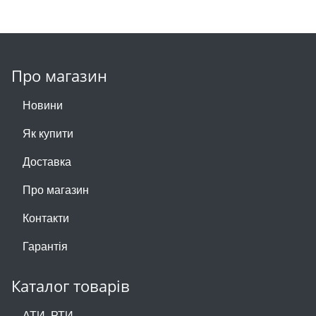
Про магазин
Новини
Як купити
Доставка
Про магазин
Контакти
Гарантія
Каталог товарів
АТИ, РТИ