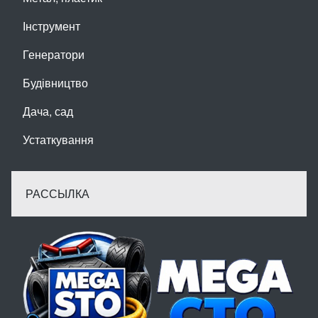
Інструмент
Генератори
Будівництво
Дача, сад
Устаткування
РАССЫЛКА