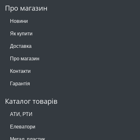
Про магазин
Новини
Як купити
Доставка
Про магазин
Контакти
Гарантія
Каталог товарів
АТИ, РТИ
Елеватори
Метал, пластик