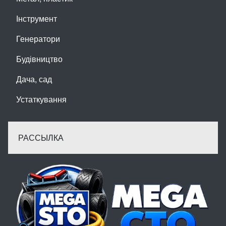
Інструмент
Генератори
Будівництво
Дача, сад
Устаткування
РАССЫЛКА