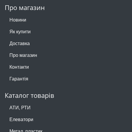
Про магазин
Новини
Як купити
Доставка
Про магазин
Контакти
Гарантія
Каталог товарів
АТИ, РТИ
Елеватори
Метал, пластик