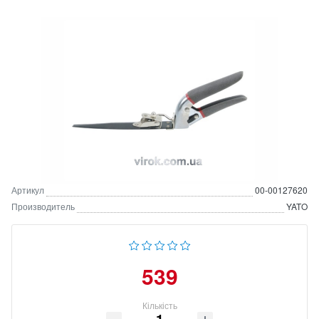
Артикул
00-00127620
Производитель
YATO
539
Кількість