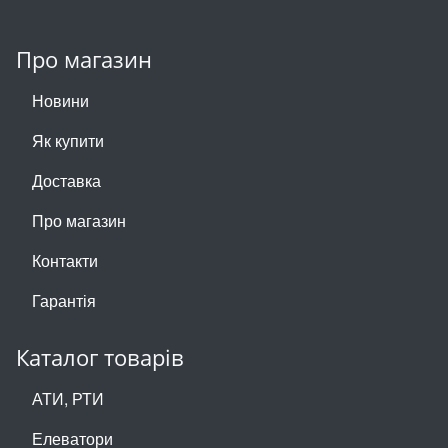
Про магазин
Новини
Як купити
Доставка
Про магазин
Контакти
Гарантія
Каталог товарів
АТИ, РТИ
Елеватори