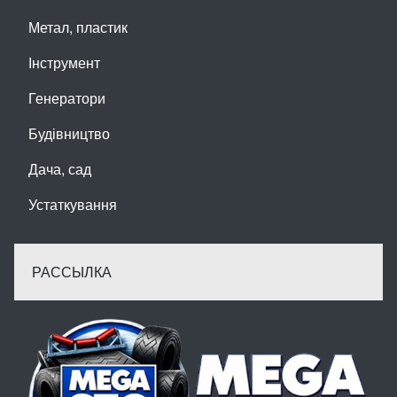
Метал, пластик
Інструмент
Генератори
Будівництво
Дача, сад
Устаткування
РАССЫЛКА