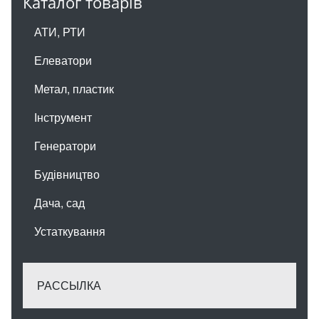
Каталог товарів
АТИ, РТИ
Елеватори
Метал, пластик
Інструмент
Генератори
Будівництво
Дача, сад
Устаткування
РАССЫЛКА