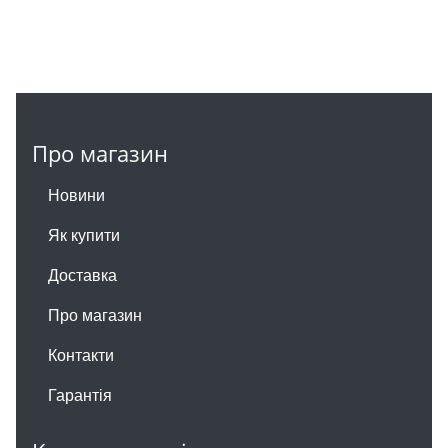
Про магазин
Новини
Як купити
Доставка
Про магазин
Контакти
Гарантія