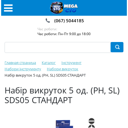
(067) 5044185
Час роботи:
Час роботи: Пн-Пт 9:00 до 18:00
Главная страница
Каталог
Інструмент
Набори інструменту
Набори викруток️
Набір викруток 5 од. (PH, SL) SDS05 СТАНДАРТ
Набір викруток 5 од. (PH, SL)
SDS05 СТАНДАРТ