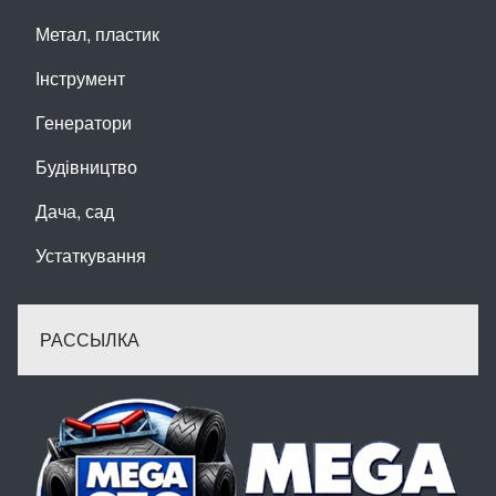
Метал, пластик
Інструмент
Генератори
Будівництво
Дача, сад
Устаткування
РАССЫЛКА