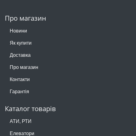
Про магазин
Новини
Як купити
Доставка
Про магазин
Контакти
Гарантія
Каталог товарів
АТИ, РТИ
Елеватори