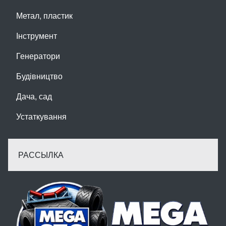
Метал, пластик
Інструмент
Генератори
Будівництво
Дача, сад
Устаткування
РАССЫЛКА