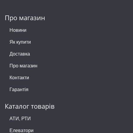
Про магазин
Новини
Як купити
Доставка
Про магазин
Контакти
Гарантія
Каталог товарів
АТИ, РТИ
Елеватори