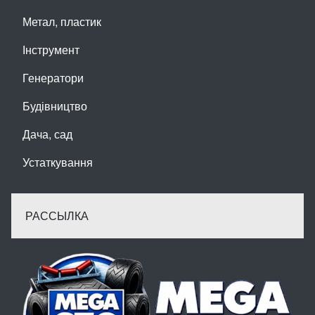
Метал, пластик
Інструмент
Генератори
Будівництво
Дача, сад
Устаткування
РАССЫЛКА