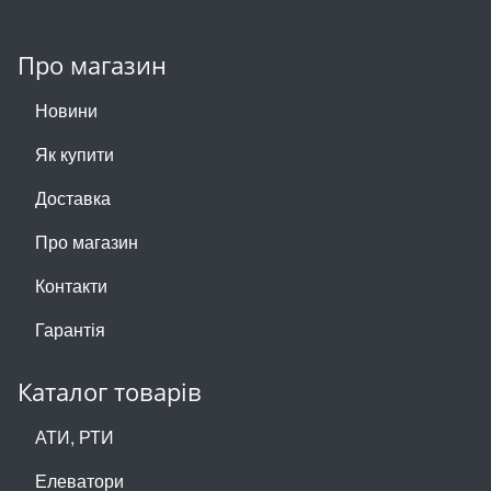
Про магазин
Новини
Як купити
Доставка
Про магазин
Контакти
Гарантія
Каталог товарів
АТИ, РТИ
Елеватори