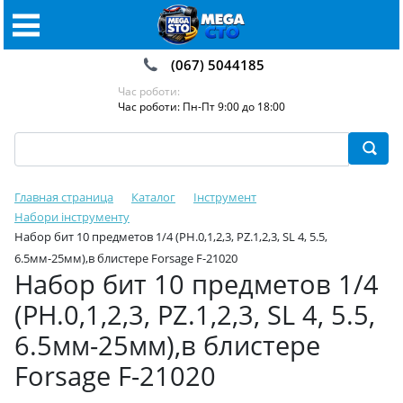
(067) 5044185
Час роботи:
Час роботи: Пн-Пт 9:00 до 18:00
Главная страница
Каталог
Інструмент
Набори інструменту
Набор бит 10 предметов 1/4 (PH.0,1,2,3, PZ.1,2,3, SL 4, 5.5,
6.5мм-25мм),в блистере Forsage F-21020
Набор бит 10 предметов 1/4
(PH.0,1,2,3, PZ.1,2,3, SL 4, 5.5,
6.5мм-25мм),в блистере
Forsage F-21020