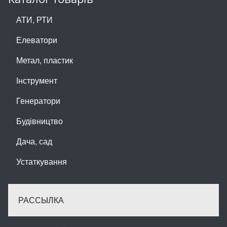
АТИ, РТИ
Елеватори
Метал, пластик
Інструмент
Генератори
Будівництво
Дача, сад
Устаткування
РАССЫЛКА