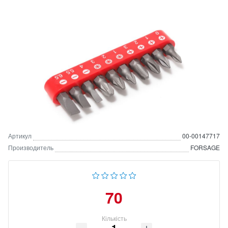
Артикул
00-00147717
Производитель
FORSAGE
70
Кількість