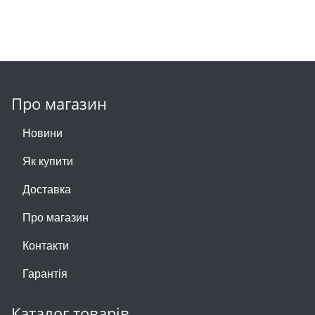
Про магазин
Новини
Як купити
Доставка
Про магазин
Контакти
Гарантія
Каталог товарів