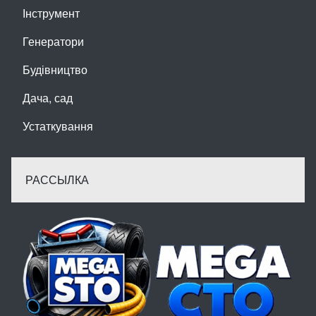
Інструмент
Генератори
Будівництво
Дача, сад
Устаткування
РАССЫЛКА