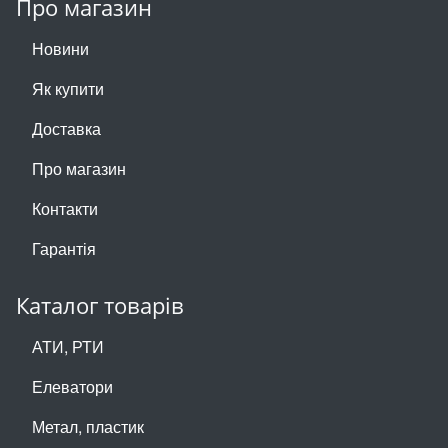
Про магазин
Новини
Як купити
Доставка
Про магазин
Контакти
Гарантія
Каталог товарів
АТИ, РТИ
Елеватори
Метал, пластик