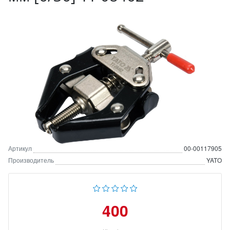
Артикул
00-00117905
Производитель
YATO
400