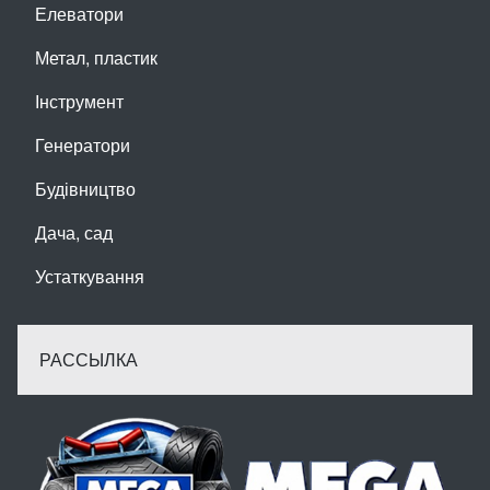
Елеватори
Метал, пластик
Інструмент
Генератори
Будівництво
Дача, сад
Устаткування
РАССЫЛКА