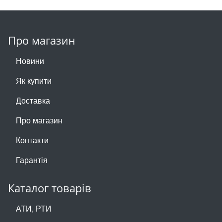
Про магазин
Новини
Як купити
Доставка
Про магазин
Контакти
Гарантія
Каталог товарів
АТИ, РТИ