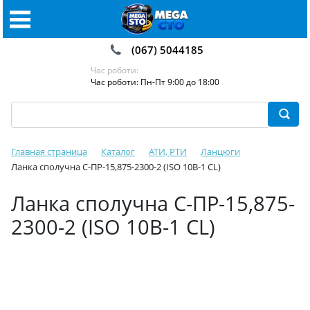
(067) 5044185
Час роботи:
Час роботи: Пн-Пт 9:00 до 18:00
Главная страница
Каталог
АТИ, РТИ
Ланцюги
Ланка сполучна С-ПР-15,875-2300-2 (ISO 10B-1 CL)
Ланка сполучна С-ПР-15,875-
2300-2 (ISO 10B-1 CL)