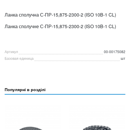
Ланка сполучна С-ПР-15,875-2300-2 (ISO 10B-1 CL)
Ланка сполучне С-ПР-15,875-2300-2 (ISO 10B-1 CL)
Артикул
00-00175082
Базовая единица
шт
Популярні в розділі