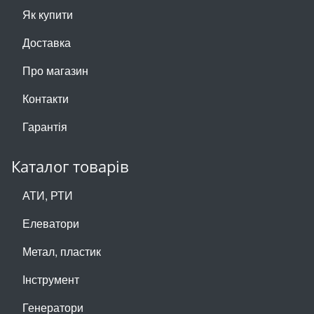
Як купити
Доставка
Про магазин
Контакти
Гарантія
Каталог товарів
АТИ, РТИ
Елеватори
Метал, пластик
Інструмент
Генератори