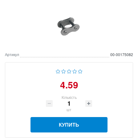
Артикул
00-00175082
4.59
Кількість
шт
КУПИТЬ