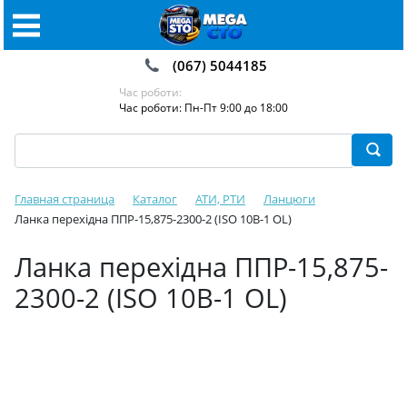
(067) 5044185
Час роботи:
Час роботи: Пн-Пт 9:00 до 18:00
Главная страница
Каталог
АТИ, РТИ
Ланцюги
Ланка перехідна ППР-15,875-2300-2 (ISO 10B-1 OL)
Ланка перехідна ППР-15,875-
2300-2 (ISO 10B-1 OL)