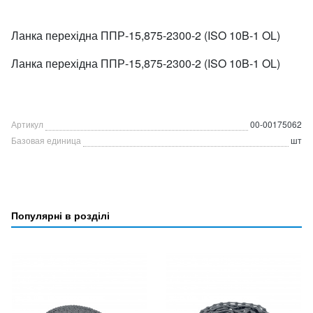
Ланка перехідна ППР-15,875-2300-2 (ISO 10B-1 OL)
Ланка перехідна ППР-15,875-2300-2 (ISO 10B-1 OL)
Артикул
00-00175062
Базовая единица
шт
Популярні в розділі