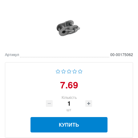
Артикул
00-00175062
7.69
Кількість
шт
КУПИТЬ