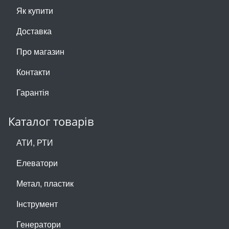
Як купити
Доставка
Про магазин
Контакти
Гарантія
Каталог товарів
АТИ, РТИ
Елеватори
Метал, пластик
Інструмент
Генератори