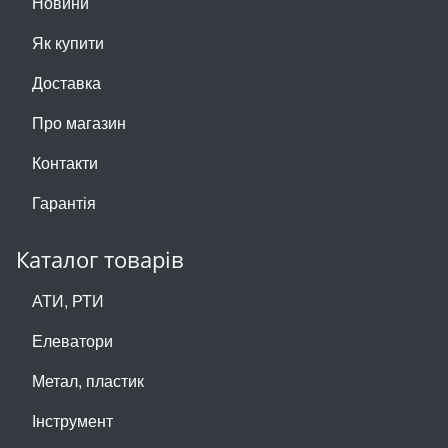
Новини
Як купити
Доставка
Про магазин
Контакти
Гарантія
Каталог товарів
АТИ, РТИ
Елеватори
Метал, пластик
Інструмент