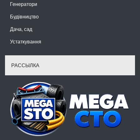
Генератори
Будівництво
Дача, сад
Устаткування
РАССЫЛКА