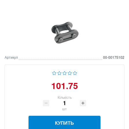
Артикул
00-00175102
101.75
Кількість
шт
КУПИТЬ