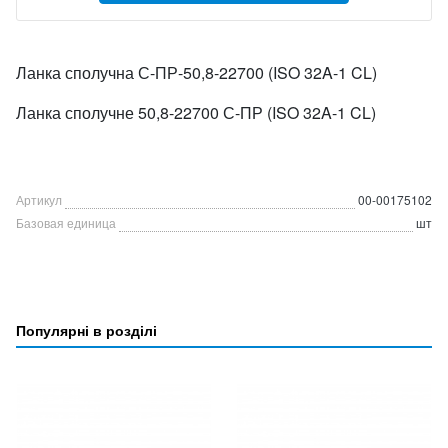
Ланка сполучна С-ПР-50,8-22700 (ISO 32A-1 CL)
Ланка сполучне 50,8-22700 С-ПР (ISO 32A-1 CL)
Артикул
00-00175102
Базовая единица
шт
Популярні в розділі