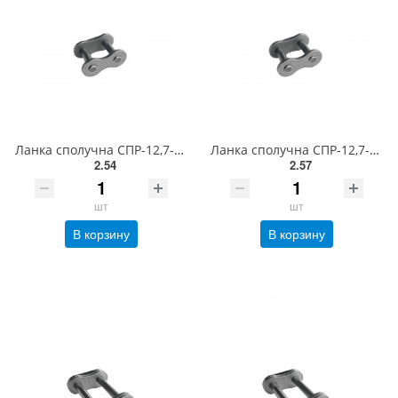
Ланка сполучна СПР-12,7-900-2 (ISO 081-1 CL)
Ланка сполучна СПР-12,7-1820-2 (ISO 08B-1 CL)
2.54
2.57
шт
шт
В корзину
В корзину