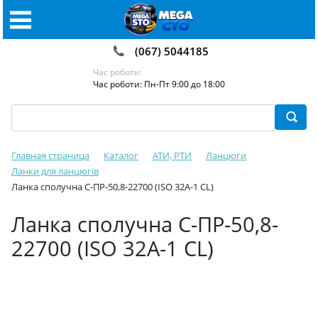
(067) 5044185
Час роботи:
Час роботи: Пн-Пт 9:00 до 18:00
Главная страница
Каталог
АТИ, РТИ
Ланцюги
Ланки для ланцюгів
Ланка сполучна С-ПР-50,8-22700 (ISO 32A-1 CL)
Ланка сполучна С-ПР-50,8-
22700 (ISO 32A-1 CL)