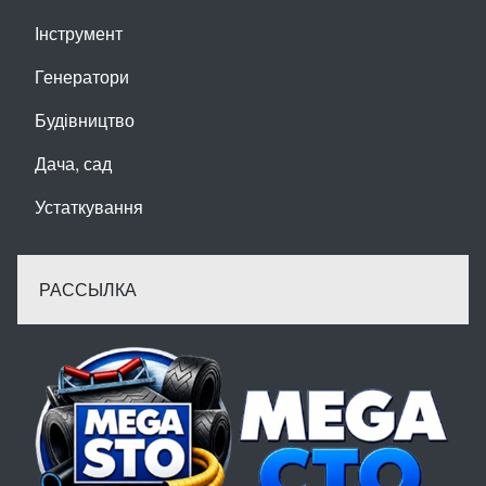
Інструмент
Генератори
Будівництво
Дача, сад
Устаткування
РАССЫЛКА