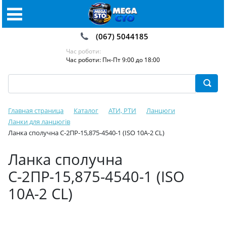
(067) 5044185
Час роботи:
Час роботи: Пн-Пт 9:00 до 18:00
Главная страница
Каталог
АТИ, РТИ
Ланцюги
Ланки для ланцюгів
Ланка сполучна С-2ПР-15,875-4540-1 (ISO 10A-2 CL)
Ланка сполучна
С-2ПР-15,875-4540-1 (ISO
10A-2 CL)