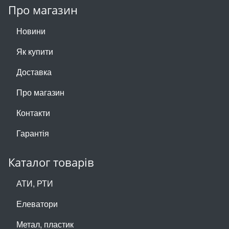
Про магазин
Новини
Як купити
Доставка
Про магазин
Контакти
Гарантія
Каталог товарів
АТИ, РТИ
Елеватори
Метал, пластик