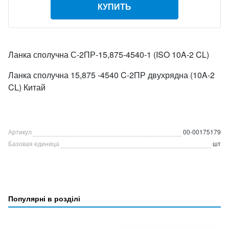
КУПИТЬ
Ланка сполучна С-2ПР-15,875-4540-1 (ISO 10A-2 CL)
Ланка сполучна 15,875 -4540 C-2ПР двухрядна (10A-2
CL) Китай
Артикул
00-00175179
Базовая единица
шт
Популярні в розділі