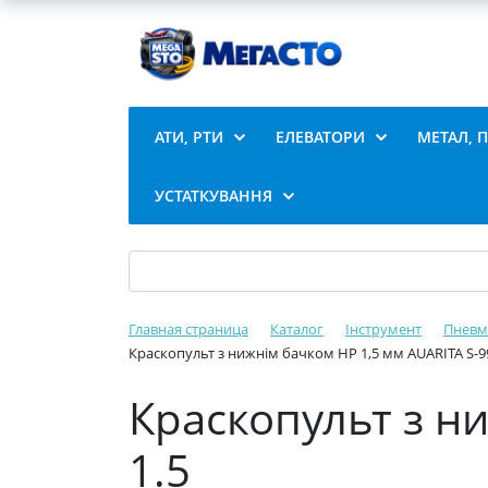
АТИ, РТИ
ЕЛЕВАТОРИ
МЕТАЛ, 
УСТАТКУВАННЯ
Главная страница
Каталог
Інструмент
Пневм
Краскопульт з нижнім бачком HP 1,5 мм AUARITA S-9
Краскопульт з ни
1.5