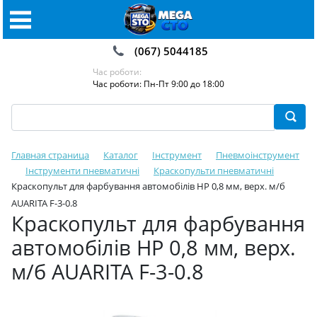
(067) 5044185
Час роботи:
Час роботи: Пн-Пт 9:00 до 18:00
Главная страница
Каталог
Інструмент
Пневмоінструмент
Інструменти пневматичні
Краскопульти пневматичні
Краскопульт для фарбування автомобілів HP 0,8 мм, верх. м/б
AUARITA F-3-0.8
Краскопульт для фарбування
автомобілів HP 0,8 мм, верх.
м/б AUARITA F-3-0.8