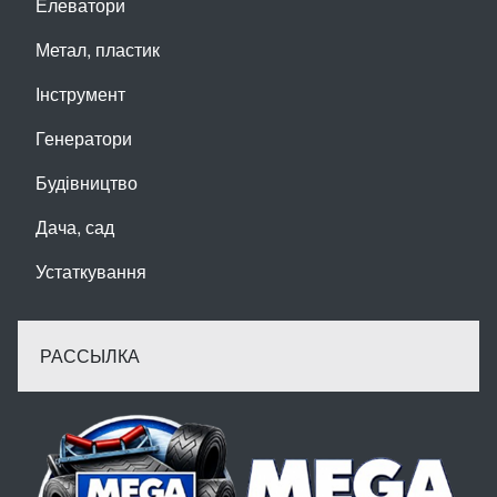
Елеватори
Метал, пластик
Інструмент
Генератори
Будівництво
Дача, сад
Устаткування
РАССЫЛКА