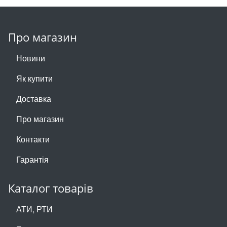
Про магазин
Новини
Як купити
Доставка
Про магазин
Контакти
Гарантія
Каталог товарів
АТИ, РТИ