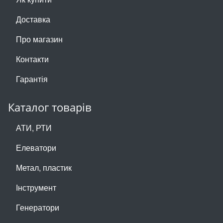
Доставка
Про магазин
Контакти
Гарантія
Каталог товарів
АТИ, РТИ
Елеватори
Метал, пластик
Інструмент
Генератори