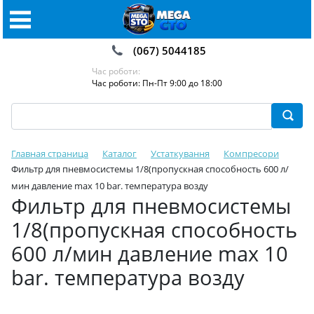
(067) 5044185
Час роботи:
Час роботи: Пн-Пт 9:00 до 18:00
Главная страница
Каталог
Устаткування
Компресори
Фильтр для пневмосистемы 1/8(пропускная способность 600 л/
мин давление max 10 bar. температура возду
Фильтр для пневмосистемы
1/8(пропускная способность
600 л/мин давление max 10
bar. температура возду