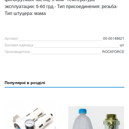
эксплуатации: 5-60 грд.- Тип присоединения: резьба-
Тип штуцера: мама
Артикул
00-00148621
Базовая единица
шт
Производитель
ROCKFORCE
Популярні в розділі