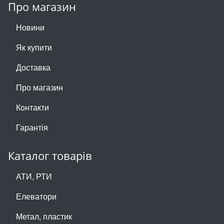
Про магазин
Новини
Як купити
Доставка
Про магазин
Контакти
Гарантія
Каталог товарів
АТИ, РТИ
Елеватори
Метал, пластик