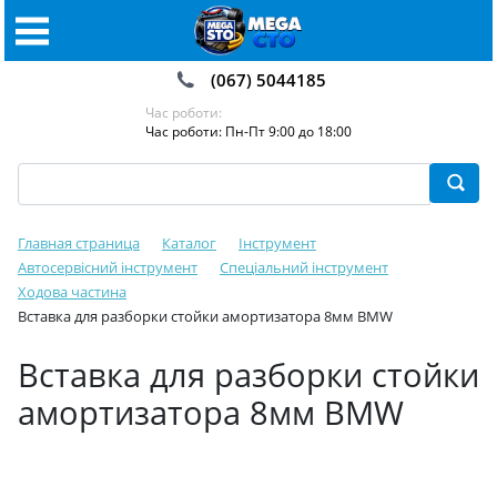
(067) 5044185
Час роботи:
Час роботи: Пн-Пт 9:00 до 18:00
Главная страница
Каталог
Інструмент
Автосервісний інструмент
Спеціальний інструмент
Ходова частина
Вставка для разборки стойки амортизатора 8мм BMW
Вставка для разборки стойки
амортизатора 8мм BMW