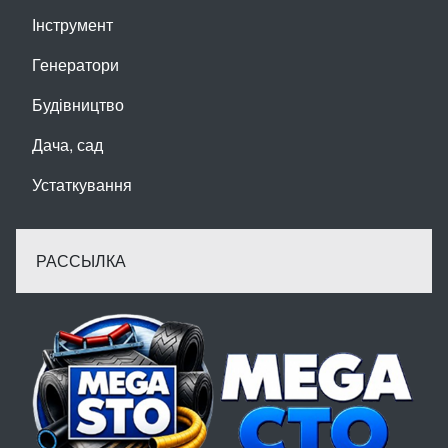
Інструмент
Генератори
Будівництво
Дача, сад
Устаткування
РАССЫЛКА