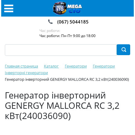
(067) 5044185
Час роботи:
Час роботи: Пн-Пт 9:00 до 18:00
Главная страница
Каталог
Генератори
Генератори
Інверторні генератори
Генератор інверторний GENERGY MALLORCA RC 3,2 кВт(240036090)
Генератор інверторний
GENERGY MALLORCA RC 3,2
кВт(240036090)