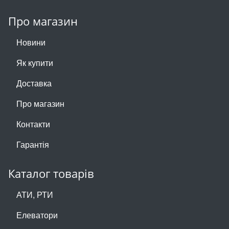
Про магазин
Новини
Як купити
Доставка
Про магазин
Контакти
Гарантія
Каталог товарів
АТИ, РТИ
Елеватори