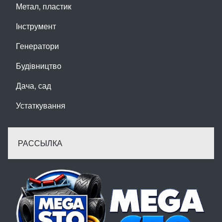
Метал, пластик
Інструмент
Генератори
Будівництво
Дача, сад
Устаткування
РАССЫЛКА