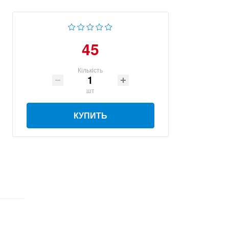
45
Кількість
шт
КУПИТЬ