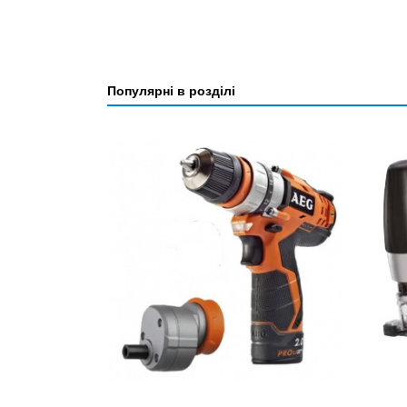
Популярні в розділі