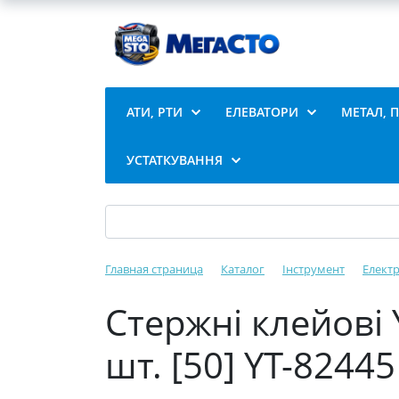
АТИ, РТИ
ЕЛЕВАТОРИ
МЕТАЛ, 
УСТАТКУВАННЯ
Главная страница
Каталог
Інструмент
Елект
Стержні клейові 
шт. [50] YT-82445