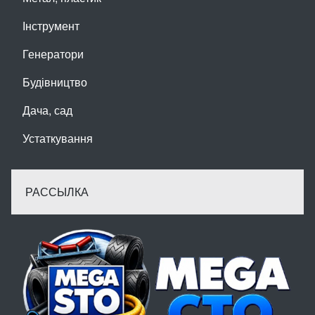
Інструмент
Генератори
Будівництво
Дача, сад
Устаткування
РАССЫЛКА