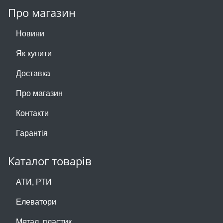
Про магазин
Новини
Як купити
Доставка
Про магазин
Контакти
Гарантія
Каталог товарів
АТИ, РТИ
Елеватори
Метал, пластик