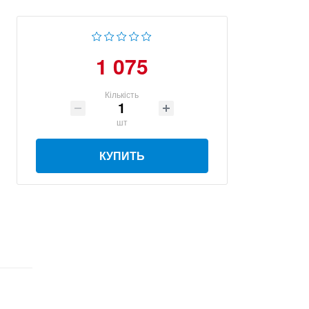
1 075
Кількість
шт
КУПИТЬ