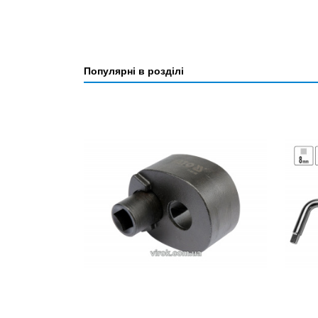
Популярні в розділі