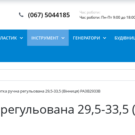
Час роботи:
(067) 5044185
Час роботи: Пн-Пт 9:00 до 18:0
ПЛАСТИК
ІНСТРУМЕНТ
ГЕНЕРАТОРИ
БУДІВНИ
тка ручна регульована 29,5-33,5 (Вінниця) РАЗВ2933В
регульована 29,5-33,5 