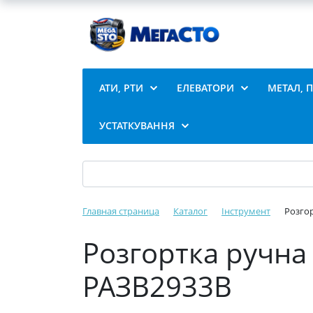
АТИ, РТИ
ЕЛЕВАТОРИ
МЕТАЛ, 
УСТАТКУВАННЯ
Главная страница
Каталог
Інструмент
Розгор
Розгортка ручна 
РАЗВ2933В