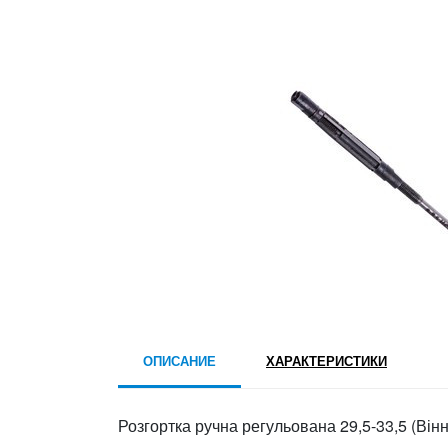
ОПИСАНИЕ
ХАРАКТЕРИСТИКИ
Розгортка ручна регульована 29,5-33,5 (Ві