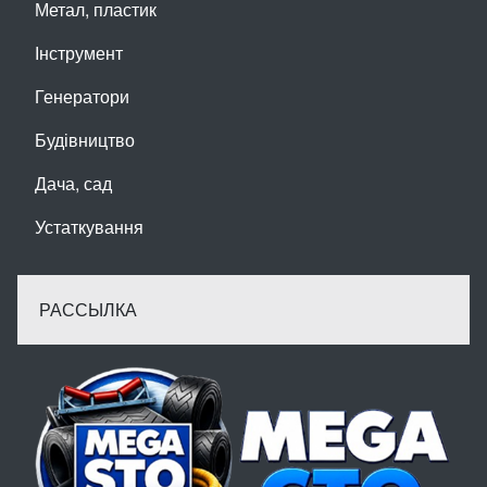
Метал, пластик
Інструмент
Генератори
Будівництво
Дача, сад
Устаткування
РАССЫЛКА