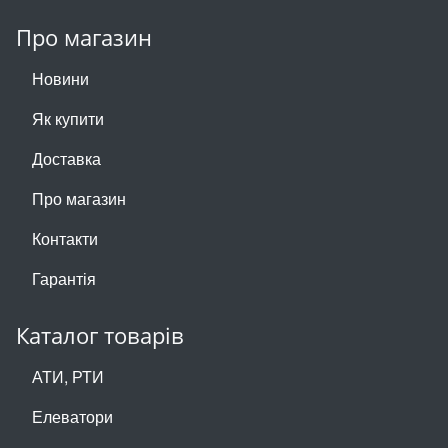
Про магазин
Новини
Як купити
Доставка
Про магазин
Контакти
Гарантія
Каталог товарів
АТИ, РТИ
Елеватори