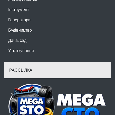
Інструмент
Генератори
Будівництво
Дача, сад
Устаткування
РАССЫЛКА