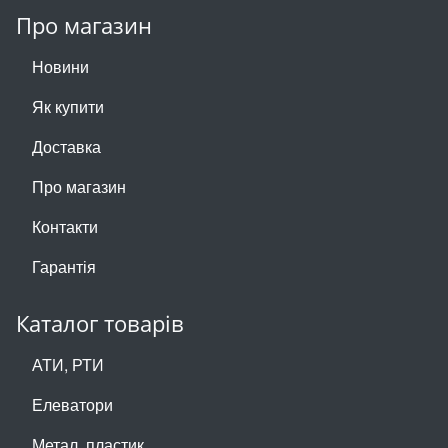
Про магазин
Новини
Як купити
Доставка
Про магазин
Контакти
Гарантія
Каталог товарів
АТИ, РТИ
Елеватори
Метал, пластик