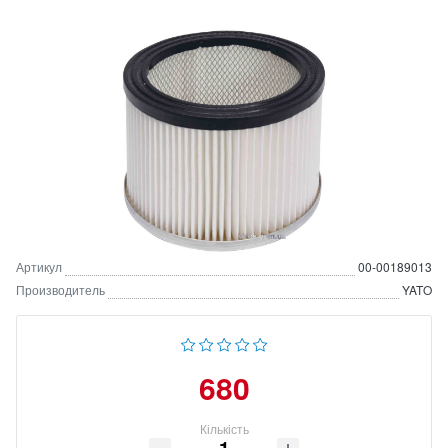
Артикул
00-00189013
Производитель
YATO
680
Кількість