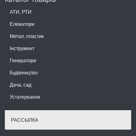
АТИ, РТИ
Елеватори
Метал, пластик
Інструмент
Генератори
Будівництво
Дача, сад
Устаткування
РАССЫЛКА