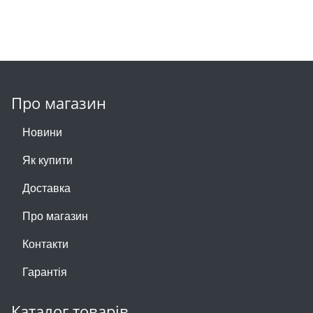
Про магазин
Новини
Як купити
Доставка
Про магазин
Контакти
Гарантія
Каталог товарів