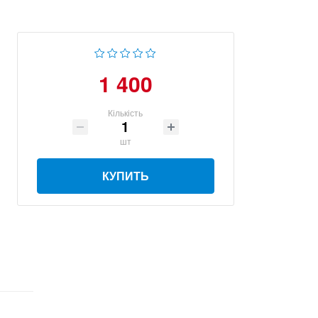
1 400
Кількість
шт
КУПИТЬ