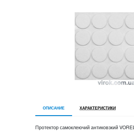
ОПИСАНИЕ
ХАРАКТЕРИСТИКИ
Протектор самоклеючий антиковзкий VOREL, 