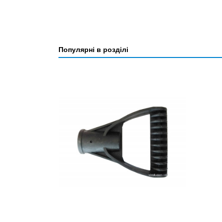
Популярні в розділі