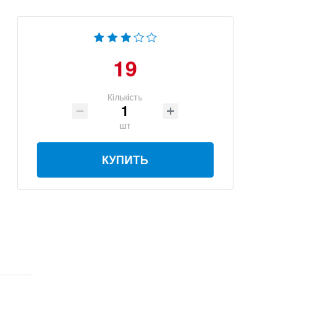
19
Кількість
шт
КУПИТЬ