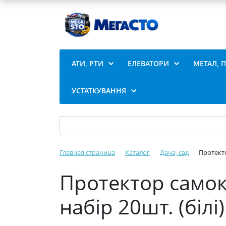
АТИ, РТИ
ЕЛЕВАТОРИ
МЕТАЛ, 
УСТАТКУВАННЯ
Главная страница
Каталог
Дача, сад
Протекто
Протектор само
набір 20шт. (білі