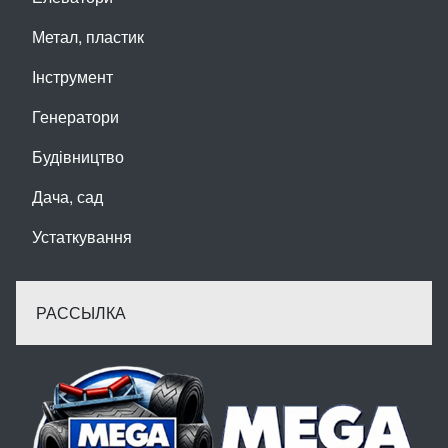
Метал, пластик
Інструмент
Генератори
Будівництво
Дача, сад
Устаткування
РАССЫЛКА