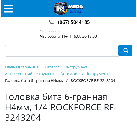
(067) 5044185
Час роботи:
Час роботи: Пн-Пт 9:00 до 18:00
Главная страница
Каталог
Інструмент
Автосервісний інструмент
Автомобільні інструменти
Головка бита 6-гранная Н4мм, 1/4 ROCKFORCE RF-3243204
Головка бита 6-гранная
Н4мм, 1/4 ROCKFORCE RF-
3243204