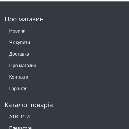
Про магазин
Новини
Як купити
Доставка
Про магазин
Контакти
Гарантія
Каталог товарів
АТИ, РТИ
Елеватори