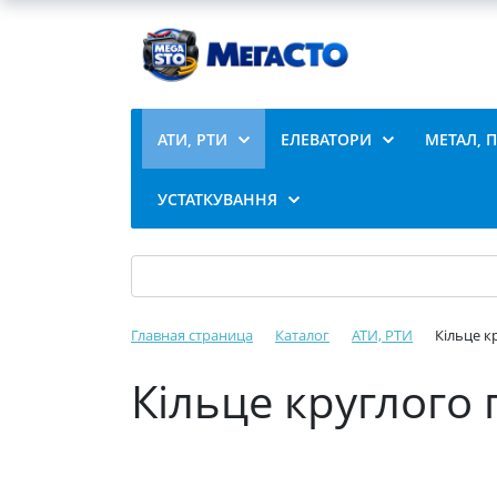
АТИ, РТИ
ЕЛЕВАТОРИ
МЕТАЛ, 
УСТАТКУВАННЯ
Главная страница
Каталог
АТИ, РТИ
Кільце кр
Кільце круглого 