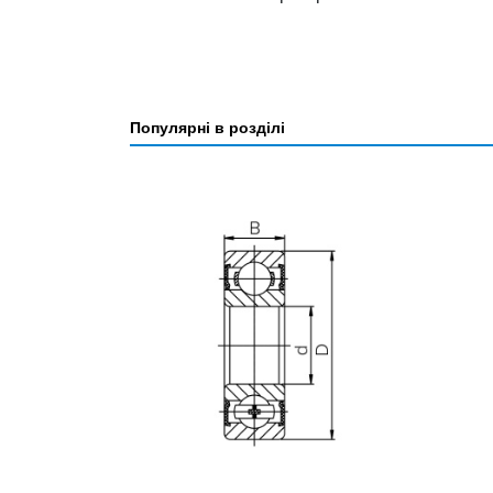
Популярні в розділі