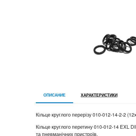
ОПИСАНИЕ
ХАРАКТЕРИСТИКИ
Кільце круглого перерізу 010-012-14-2-2 (12
Кільце круглого перетину 010-012-14 EXL DI
та пневманічних пристроїв.