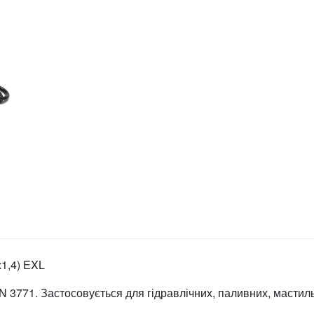
х1,4) EXL
N 3771. Застосовується для гідравлічних, паливних, мастил